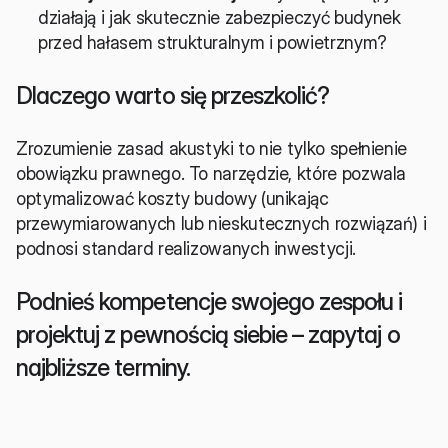
działają i jak skutecznie zabezpieczyć budynek 
przed hałasem strukturalnym i powietrznym?
Dlaczego warto się przeszkolić?
Zrozumienie zasad akustyki to nie tylko spełnienie 
obowiązku prawnego. To narzędzie, które pozwala 
optymalizować koszty budowy (unikając 
przewymiarowanych lub nieskutecznych rozwiązań) i 
podnosi standard realizowanych inwestycji.
Podnieś kompetencje swojego zespołu i 
projektuj z pewnością siebie – zapytaj o 
najbliższe terminy.