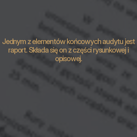
Jednym z elementów końcowych audytu jest
raport. Składa się on z części rysunkowej i
opisowej.