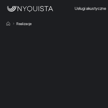
Usługi akustyczne
Realizacje
Projekty akustyczne 