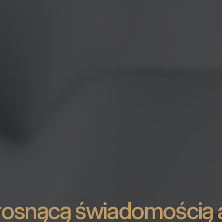
rosnącą świadomością 