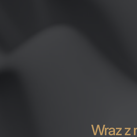
Wraz z 