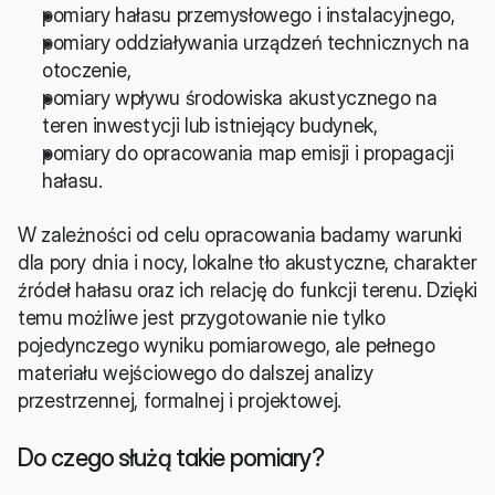
pomiary hałasu przemysłowego i instalacyjnego,
pomiary oddziaływania urządzeń technicznych na 
otoczenie,
pomiary wpływu środowiska akustycznego na 
teren inwestycji lub istniejący budynek,
pomiary do opracowania map emisji i propagacji 
hałasu.
W zależności od celu opracowania badamy warunki 
dla pory dnia i nocy, lokalne tło akustyczne, charakter 
źródeł hałasu oraz ich relację do funkcji terenu. Dzięki 
temu możliwe jest przygotowanie nie tylko 
pojedynczego wyniku pomiarowego, ale pełnego 
materiału wejściowego do dalszej analizy 
przestrzennej, formalnej i projektowej.
Do czego służą takie pomiary?