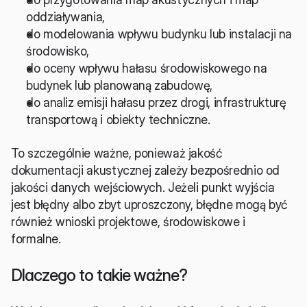
oddziaływania,
do modelowania wpływu budynku lub instalacji na 
środowisko,
do oceny wpływu hałasu środowiskowego na 
budynek lub planowaną zabudowę,
do analiz emisji hałasu przez drogi, infrastrukturę 
transportową i obiekty techniczne.
To szczególnie ważne, ponieważ jakość 
dokumentacji akustycznej zależy bezpośrednio od 
jakości danych wejściowych. Jeżeli punkt wyjścia 
jest błędny albo zbyt uproszczony, błędne mogą być 
również wnioski projektowe, środowiskowe i 
formalne.
Dlaczego to takie ważne?