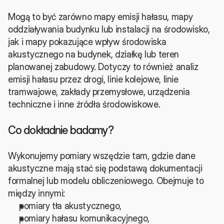
Mogą to być zarówno mapy emisji hałasu, mapy 
oddziaływania budynku lub instalacji na środowisko, 
jak i mapy pokazujące wpływ środowiska 
akustycznego na budynek, działkę lub teren 
planowanej zabudowy. Dotyczy to również analiz 
emisji hałasu przez drogi, linie kolejowe, linie 
tramwajowe, zakłady przemysłowe, urządzenia 
techniczne i inne źródła środowiskowe.
Co dokładnie badamy?
Wykonujemy pomiary wszędzie tam, gdzie dane 
akustyczne mają stać się podstawą dokumentacji 
formalnej lub modelu obliczeniowego. Obejmuje to 
między innymi:
pomiary tła akustycznego,
pomiary hałasu komunikacyjnego,