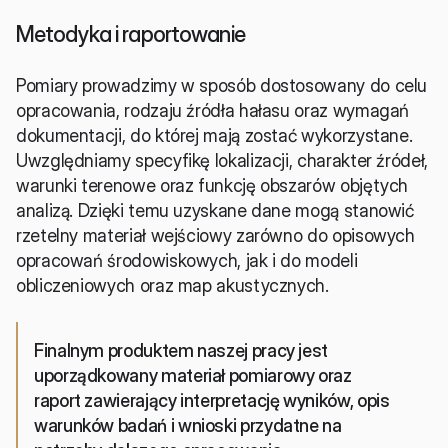
Metodyka i raportowanie
Pomiary prowadzimy w sposób dostosowany do celu 
opracowania, rodzaju źródła hałasu oraz wymagań 
dokumentacji, do której mają zostać wykorzystane. 
Uwzględniamy specyfikę lokalizacji, charakter źródeł, 
warunki terenowe oraz funkcję obszarów objętych 
analizą. Dzięki temu uzyskane dane mogą stanowić 
rzetelny materiał wejściowy zarówno do opisowych 
opracowań środowiskowych, jak i do modeli 
obliczeniowych oraz map akustycznych.
Finalnym produktem naszej pracy jest 
uporządkowany materiał pomiarowy oraz 
raport zawierający interpretację wyników, opis 
warunków badań i wnioski przydatne na 