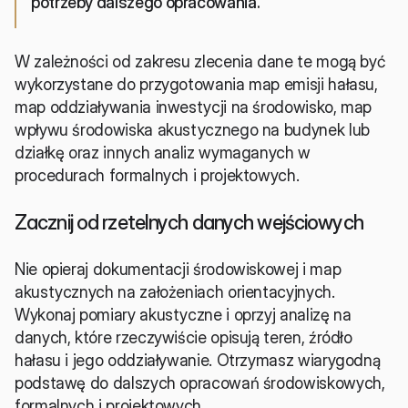
potrzeby dalszego opracowania. 
W zależności od zakresu zlecenia dane te mogą być 
wykorzystane do przygotowania map emisji hałasu, 
map oddziaływania inwestycji na środowisko, map 
wpływu środowiska akustycznego na budynek lub 
działkę oraz innych analiz wymaganych w 
procedurach formalnych i projektowych.
Zacznij od rzetelnych danych wejściowych
Nie opieraj dokumentacji środowiskowej i map 
akustycznych na założeniach orientacyjnych. 
Wykonaj pomiary akustyczne i oprzyj analizę na 
danych, które rzeczywiście opisują teren, źródło 
hałasu i jego oddziaływanie. Otrzymasz wiarygodną 
podstawę do dalszych opracowań środowiskowych, 
formalnych i projektowych.