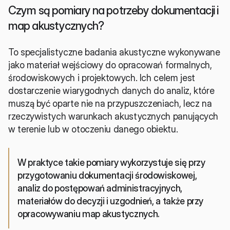
Czym są pomiary na potrzeby dokumentacji i 
map akustycznych?
To specjalistyczne badania akustyczne wykonywane 
jako materiał wejściowy do opracowań formalnych, 
środowiskowych i projektowych. Ich celem jest 
dostarczenie wiarygodnych danych do analiz, które 
muszą być oparte nie na przypuszczeniach, lecz na 
rzeczywistych warunkach akustycznych panujących 
w terenie lub w otoczeniu danego obiektu.
W praktyce takie pomiary wykorzystuje się przy 
przygotowaniu dokumentacji środowiskowej, 
analiz do postępowań administracyjnych, 
materiałów do decyzji i uzgodnień, a także przy 
opracowywaniu map akustycznych. 