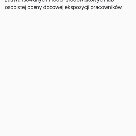
osobistej oceny dobowej ekspozycji pracowników.