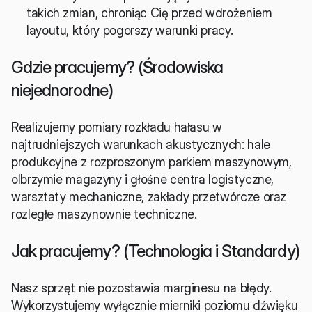
takich zmian, chroniąc Cię przed wdrożeniem 
layoutu, który pogorszy warunki pracy.
Gdzie pracujemy? (Środowiska 
niejednorodne)
Realizujemy pomiary rozkładu hałasu w 
najtrudniejszych warunkach akustycznych: hale 
produkcyjne z rozproszonym parkiem maszynowym, 
olbrzymie magazyny i głośne centra logistyczne, 
warsztaty mechaniczne, zakłady przetwórcze oraz 
rozległe maszynownie techniczne.
Jak pracujemy? (Technologia i Standardy)
Nasz sprzęt nie pozostawia marginesu na błędy. 
Wykorzystujemy wyłącznie mierniki poziomu dźwięku 