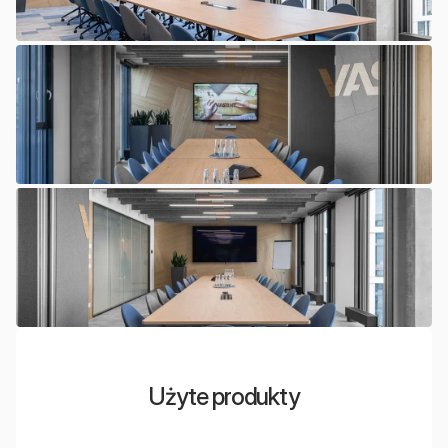
Użyte produkty