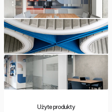
Użyte produkty