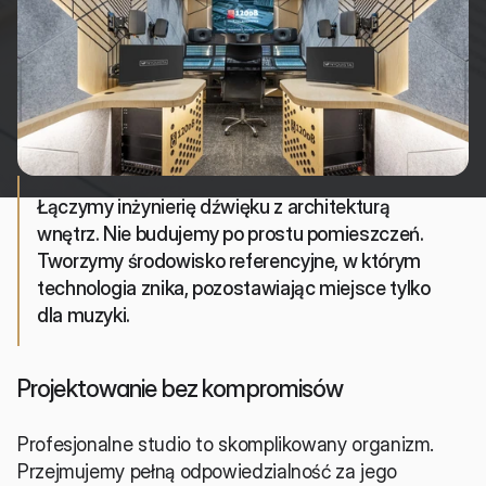
Łączymy inżynierię dźwięku z architekturą 
wnętrz. Nie budujemy po prostu pomieszczeń. 
Tworzymy środowisko referencyjne, w którym 
technologia znika, pozostawiając miejsce tylko 
dla muzyki.
Projektowanie bez kompromisów 
Profesjonalne studio to skomplikowany organizm. 
Przejmujemy pełną odpowiedzialność za jego 