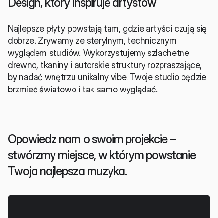
Design, który inspiruje artystów
Najlepsze płyty powstają tam, gdzie artyści czują się 
dobrze. Zrywamy ze sterylnym, technicznym 
wyglądem studiów. Wykorzystujemy szlachetne 
drewno, tkaniny i autorskie struktury rozpraszające, 
by nadać wnętrzu unikalny vibe. Twoje studio będzie 
brzmieć światowo i tak samo wyglądać.
Opowiedz nam o swoim projekcie – 
stwórzmy miejsce, w którym powstanie 
Twoja najlepsza muzyka.