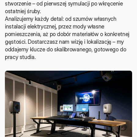
stworzenie – od pierwszej symulacji po wkręcenie 
ostatniej śruby.
Analizujemy każdy detal: od szumów własnych 
instalacji elektrycznej, przez mody własne 
pomieszczenia, aż po dobór materiałów o konkretnej 
gęstości. Dostarczasz nam wizję i lokalizację – my 
oddajemy klucze do skalibrowanego, gotowego do 
pracy studia.