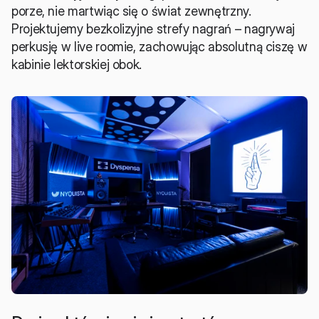
porze, nie martwiąc się o świat zewnętrzny. 
Projektujemy bezkolizyjne strefy nagrań – nagrywaj 
perkusję w live roomie, zachowując absolutną ciszę w 
kabinie lektorskiej obok.