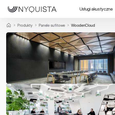
Usługi akustyczne
Produkty
Panele sufitowe
WoodenCloud