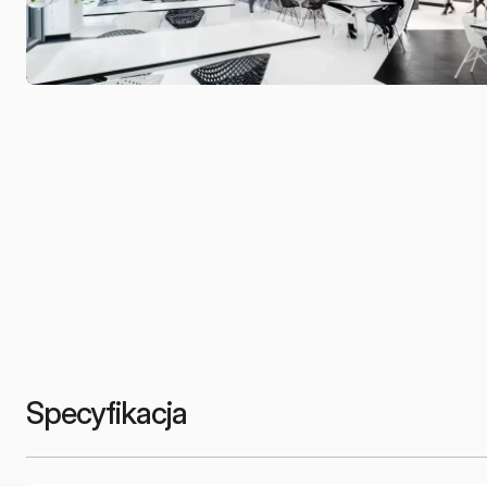
Specyfikacja