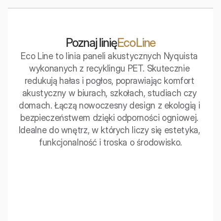
Poznaj linię
EcoLine
Eco Line to linia paneli akustycznych Nyquista 
wykonanych z recyklingu PET. Skutecznie 
redukują hałas i pogłos, poprawiając komfort 
akustyczny w biurach, szkołach, studiach czy 
domach. Łączą nowoczesny design z ekologią i 
bezpieczeństwem dzięki odporności ogniowej. 
Idealne do wnętrz, w których liczy się estetyka, 
funkcjonalność i troska o środowisko.