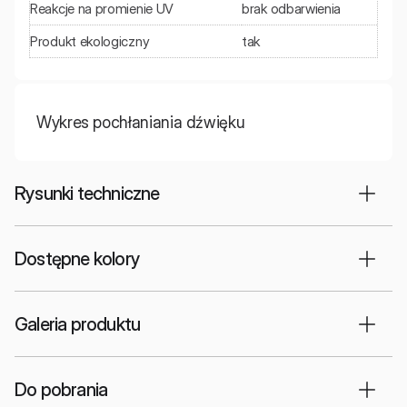
Reakcje na promienie UV
brak odbarwienia
Produkt ekologiczny
tak
Wykres pochłaniania dźwięku
Rysunki techniczne
Dostępne kolory
Galeria produktu
Do pobrania