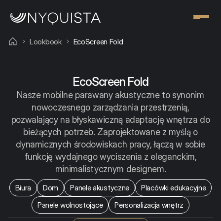
Lookbook
EcoScreen Fold
EcoScreen Fold
Nasze mobilne parawany akustyczne to synonim
nowoczesnego zarządzania przestrzenią,
pozwalający na błyskawiczną adaptację wnętrza do
bieżących potrzeb. Zaprojektowane z myślą o
dynamicznych środowiskach pracy, łączą w sobie
funkcję wydajnego wyciszenia z eleganckim,
minimalistycznym designem.
Biura
Dom
Panele akustyczne
Placówki edukacyjne
Panele wolnostojące
Personalizacja wnętrz