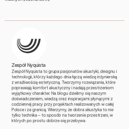
Zespół Nyquista
Zespół Nyquista to grupa pasjonatów akustyki, designu i 
technologii, którzy każdego dnia łączą wiedzę inżynierską 
z wrażliwością estetyczną. Tworzymy rozwiązania, które 
poprawiają komfort akustyczny i nadają przestrzeniom 
wyjątkowy charakter. Na blogu dzielimy się naszym 
doświadczeniem, wiedzą oraz inspiracjami płynącymi z 
codziennej pracy przy projektach realizowanych w całej 
Polsce i za granicą. Wierzymy, że dobra akustyka to nie 
tylko technika – to sposób na tworzenie przestrzeni, w 
których po prostu dobrze się przebywa.