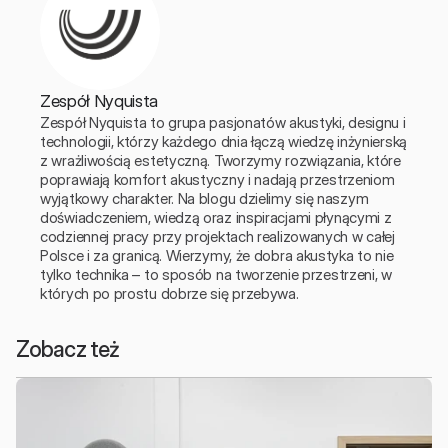
Zespół Nyquista
Zespół Nyquista to grupa pasjonatów akustyki, designu i 
technologii, którzy każdego dnia łączą wiedzę inżynierską 
z wrażliwością estetyczną. Tworzymy rozwiązania, które 
poprawiają komfort akustyczny i nadają przestrzeniom 
wyjątkowy charakter. Na blogu dzielimy się naszym 
doświadczeniem, wiedzą oraz inspiracjami płynącymi z 
codziennej pracy przy projektach realizowanych w całej 
Polsce i za granicą. Wierzymy, że dobra akustyka to nie 
tylko technika – to sposób na tworzenie przestrzeni, w 
których po prostu dobrze się przebywa.
Zobacz też